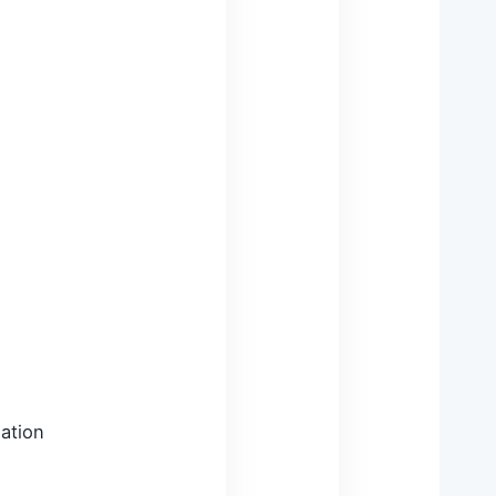
ation