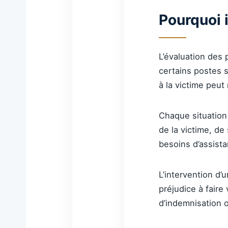
Pourquoi i
L’évaluation des 
certains postes 
à la victime peu
Chaque situation 
de la victime, de
besoins d’assista
L’intervention d’
préjudice à faire
d’indemnisation o