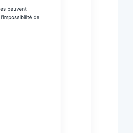
les peuvent
l’impossibilité de