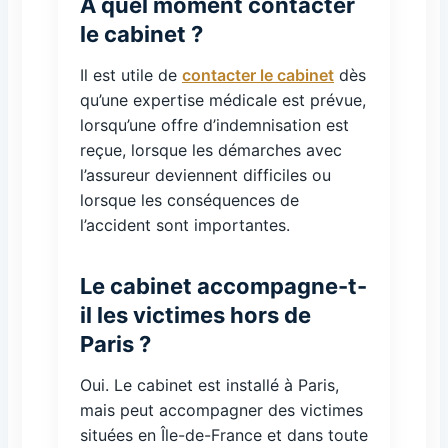
À quel moment contacter
le cabinet ?
Il est utile de
contacter le cabinet
dès
qu’une expertise médicale est prévue,
lorsqu’une offre d’indemnisation est
reçue, lorsque les démarches avec
l’assureur deviennent difficiles ou
lorsque les conséquences de
l’accident sont importantes.
Le cabinet accompagne-t-
il les victimes hors de
Paris ?
Oui. Le cabinet est installé à Paris,
mais peut accompagner des victimes
situées en Île-de-France et dans toute