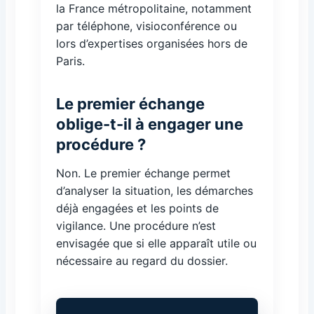
la France métropolitaine, notamment
par téléphone, visioconférence ou
lors d’expertises organisées hors de
Paris.
Le premier échange
oblige-t-il à engager une
procédure ?
Non. Le premier échange permet
d’analyser la situation, les démarches
déjà engagées et les points de
vigilance. Une procédure n’est
envisagée que si elle apparaît utile ou
nécessaire au regard du dossier.