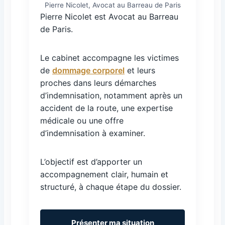
Pierre Nicolet, Avocat au Barreau de Paris
Pierre Nicolet est Avocat au Barreau
de Paris.
Le cabinet accompagne les victimes
de
dommage corporel
et leurs
proches dans leurs démarches
d’indemnisation, notamment après un
accident de la route, une expertise
médicale ou une offre
d’indemnisation à examiner.
L’objectif est d’apporter un
accompagnement clair, humain et
structuré, à chaque étape du dossier.
Présenter ma situation