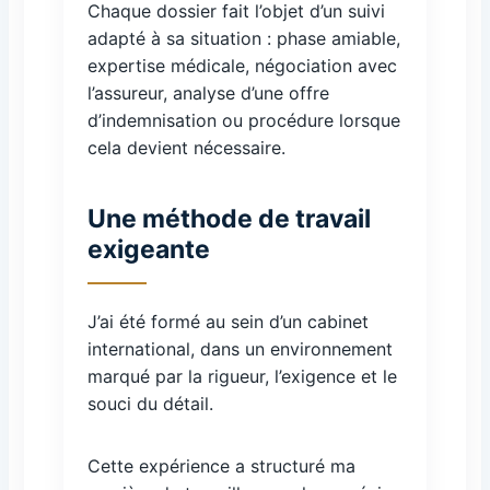
Chaque dossier fait l’objet d’un suivi
adapté à sa situation : phase amiable,
expertise médicale, négociation avec
l’assureur, analyse d’une offre
d’indemnisation ou procédure lorsque
cela devient nécessaire.
Une méthode de travail
exigeante
J’ai été formé au sein d’un cabinet
international, dans un environnement
marqué par la rigueur, l’exigence et le
souci du détail.
Cette expérience a structuré ma