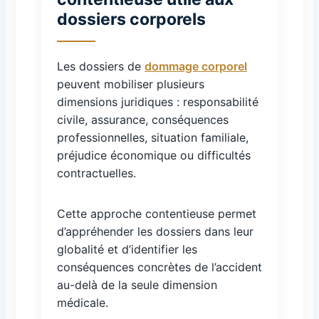
dossiers corporels
Les dossiers de
dommage corporel
peuvent mobiliser plusieurs
dimensions juridiques : responsabilité
civile, assurance, conséquences
professionnelles, situation familiale,
préjudice économique ou difficultés
contractuelles.
Cette approche contentieuse permet
d’appréhender les dossiers dans leur
globalité et d’identifier les
conséquences concrètes de l’accident
au-delà de la seule dimension
médicale.