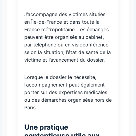
J’accompagne des victimes situées
en Île-de-France et dans toute la
France métropolitaine. Les échanges
peuvent être organisés au cabinet,
par téléphone ou en visioconférence,
selon la situation, l’état de santé de la
victime et l’avancement du dossier.
Lorsque le dossier le nécessite,
l’accompagnement peut également
porter sur des expertises médicales
ou des démarches organisées hors de
Paris.
Une pratique
contentieuse utile aux