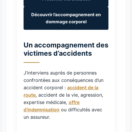
Découvrir l’accompagnement en
dommage corporel
Un accompagnement des
victimes d’accidents
J’interviens auprès de personnes
confrontées aux conséquences d’un
accident corporel :
accident de la
route
, accident de la vie, agression,
expertise médicale,
offre
d’indemnisation
ou difficultés avec
un assureur.