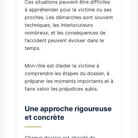
Ces situations peuvent être difficiles
à appréhender pour la victime ou ses
proches. Les démarches sont souvent
techniques, les interlocuteurs
nombreux, et les conséquences de
l’accident peuvent évoluer dans le
temps.
Mon rôle est d’aider la victime à
comprendre les étapes du dossier, à
préparer les moments importants et à
faire valoir les préjudices subis.
Une approche rigoureuse
et concrète
Chaque dossier est abordé de