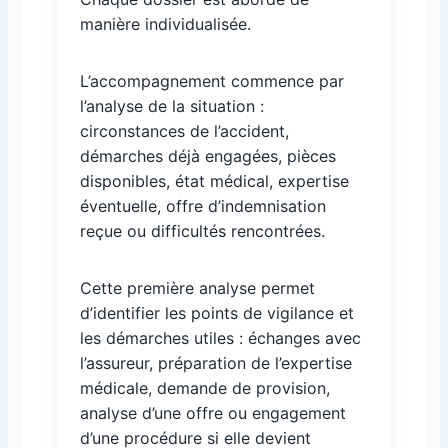
manière individualisée.
L’accompagnement commence par
l’analyse de la situation :
circonstances de l’accident,
démarches déjà engagées, pièces
disponibles, état médical, expertise
éventuelle, offre d’indemnisation
reçue ou difficultés rencontrées.
Cette première analyse permet
d’identifier les points de vigilance et
les démarches utiles : échanges avec
l’assureur, préparation de l’expertise
médicale, demande de provision,
analyse d’une offre ou engagement
d’une procédure si elle devient