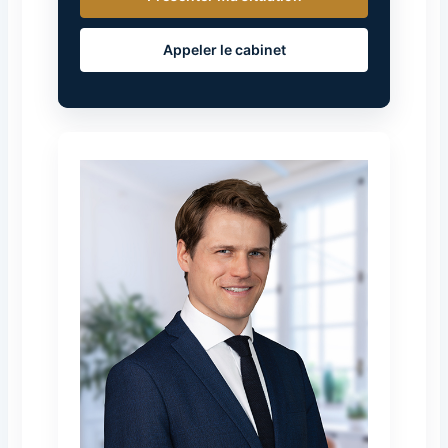
Appeler le cabinet