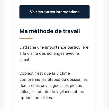
Voir les autres interventions
Ma méthode de travail
J’attache une importance particulière
à la clarté des échanges avec le
client.
L’objectif est que la victime
comprenne les étapes du dossier, les
démarches envisagées, les pièces
utiles, les points de vigilance et les
options possibles.