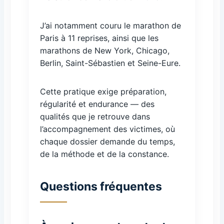
J’ai notamment couru le marathon de
Paris à 11 reprises, ainsi que les
marathons de New York, Chicago,
Berlin, Saint-Sébastien et Seine-Eure.
Cette pratique exige préparation,
régularité et endurance — des
qualités que je retrouve dans
l’accompagnement des victimes, où
chaque dossier demande du temps,
de la méthode et de la constance.
Questions fréquentes