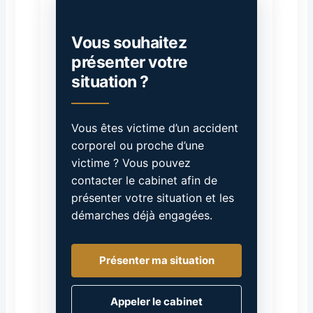
Vous souhaitez
présenter votre
situation ?
Vous êtes victime d’un accident
corporel ou proche d’une
victime ? Vous pouvez
contacter le cabinet afin de
présenter votre situation et les
démarches déjà engagées.
Présenter ma situation
Appeler le cabinet