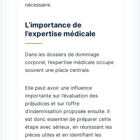
nécessaire.
L’importance de
l’expertise médicale
Dans les dossiers de dommage
corporel, l’expertise médicale occupe
souvent une place centrale.
Elle peut avoir une influence
importante sur l’évaluation des
préjudices et sur l’offre
d’indemnisation proposée ensuite. Il
est donc essentiel de préparer cette
étape avec sérieux, en réunissant les
pièces utiles et en identifiant les