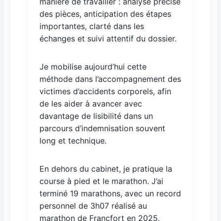
manière de travailler : analyse précise
des pièces, anticipation des étapes
importantes, clarté dans les
échanges et suivi attentif du dossier.
Je mobilise aujourd’hui cette
méthode dans l’accompagnement des
victimes d’accidents corporels, afin
de les aider à avancer avec
davantage de lisibilité dans un
parcours d’indemnisation souvent
long et technique.
En dehors du cabinet, je pratique la
course à pied et le marathon. J’ai
terminé 19 marathons, avec un record
personnel de 3h07 réalisé au
marathon de Francfort en 2025.