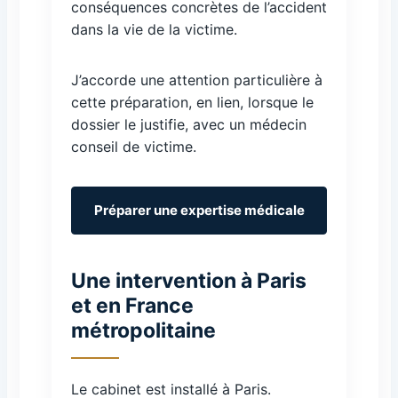
conséquences concrètes de l’accident
dans la vie de la victime.
J’accorde une attention particulière à
cette préparation, en lien, lorsque le
dossier le justifie, avec un médecin
conseil de victime.
Préparer une expertise médicale
Une intervention à Paris
et en France
métropolitaine
Le cabinet est installé à Paris.