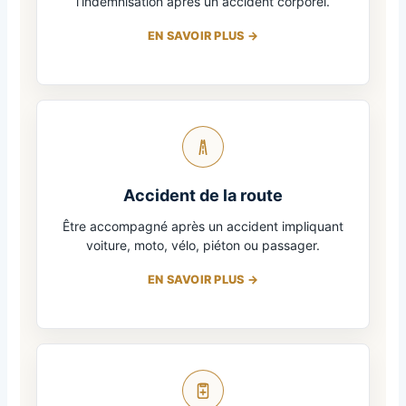
l’indemnisation après un accident corporel.
EN SAVOIR PLUS
Accident de la route
Être accompagné après un accident impliquant
voiture, moto, vélo, piéton ou passager.
EN SAVOIR PLUS