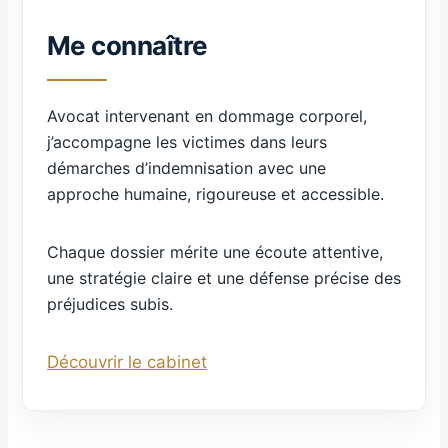
Me connaître
Avocat intervenant en dommage corporel,
j’accompagne les victimes dans leurs
démarches d’indemnisation avec une
approche humaine, rigoureuse et accessible.
Chaque dossier mérite une écoute attentive,
une stratégie claire et une défense précise des
préjudices subis.
Découvrir le cabinet