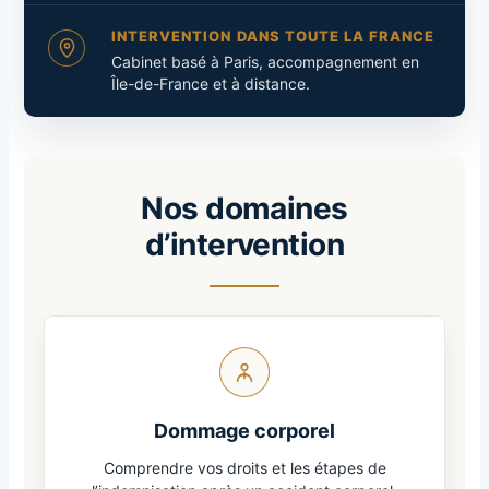
INTERVENTION DANS TOUTE LA FRANCE
Cabinet basé à Paris, accompagnement en
Île-de-France et à distance.
Nos domaines
d’intervention
Dommage corporel
Comprendre vos droits et les étapes de