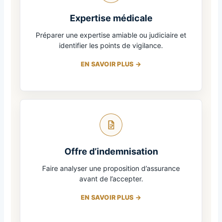
Expertise médicale
Préparer une expertise amiable ou judiciaire et
identifier les points de vigilance.
EN SAVOIR PLUS
Offre d’indemnisation
Faire analyser une proposition d’assurance
avant de l’accepter.
EN SAVOIR PLUS