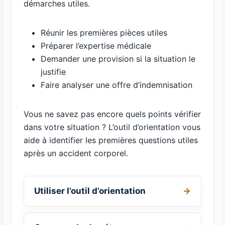
démarches utiles.
Réunir les premières pièces utiles
Préparer l’expertise médicale
Demander une provision si la situation le
justifie
Faire analyser une offre d’indemnisation
Vous ne savez pas encore quels points vérifier
dans votre situation ? L’outil d’orientation vous
aide à identifier les premières questions utiles
après un accident corporel.
Utiliser l’outil d’orientation