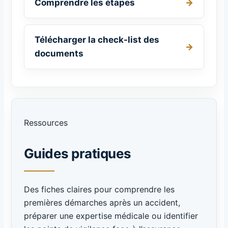
Comprendre les étapes
Télécharger la check-list des
documents
Ressources
Guides pratiques
Des fiches claires pour comprendre les
premières démarches après un accident,
préparer une expertise médicale ou identifier