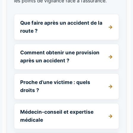
les points de vigilance face à l’assurance.
Que faire après un accident de la
route ?
Comment obtenir une provision
après un accident ?
Proche d’une victime : quels
droits ?
Médecin-conseil et expertise
médicale