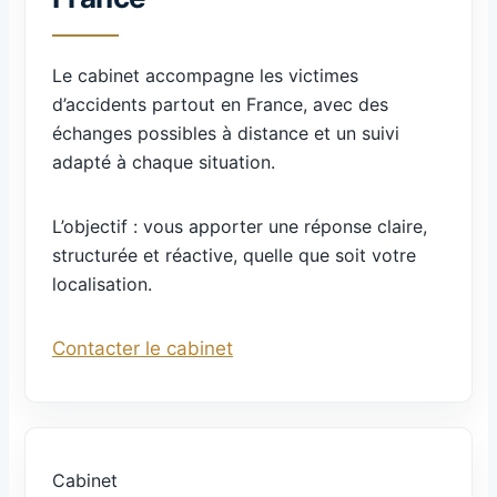
Le cabinet accompagne les victimes
d’accidents partout en France, avec des
échanges possibles à distance et un suivi
adapté à chaque situation.
L’objectif : vous apporter une réponse claire,
structurée et réactive, quelle que soit votre
localisation.
Contacter le cabinet
Cabinet