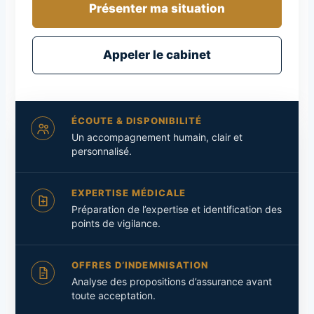
Présenter ma situation
Appeler le cabinet
ÉCOUTE & DISPONIBILITÉ
Un accompagnement humain, clair et
personnalisé.
EXPERTISE MÉDICALE
Préparation de l’expertise et identification des
points de vigilance.
OFFRES D’INDEMNISATION
Analyse des propositions d’assurance avant
toute acceptation.