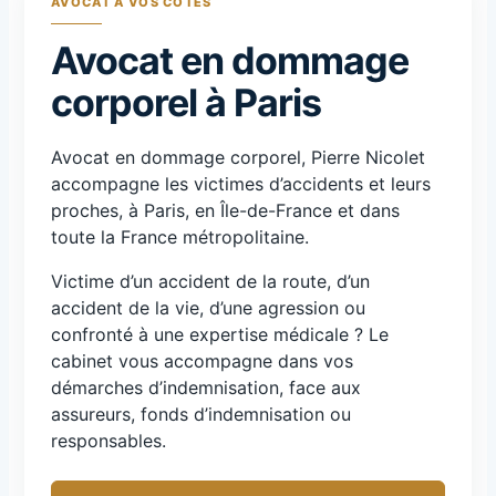
AVOCAT À VOS CÔTÉS
Avocat en dommage
corporel à Paris
Avocat en dommage corporel, Pierre Nicolet
accompagne les victimes d’accidents et leurs
proches, à Paris, en Île-de-France et dans
toute la France métropolitaine.
Victime d’un accident de la route, d’un
accident de la vie, d’une agression ou
confronté à une expertise médicale ? Le
cabinet vous accompagne dans vos
démarches d’indemnisation, face aux
assureurs, fonds d’indemnisation ou
responsables.