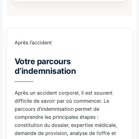
Après l’accident
Votre parcours
d’indemnisation
Après un accident corporel, il est souvent
difficile de savoir par où commencer. Le
parcours d’indemnisation permet de
comprendre les principales étapes :
constitution du dossier, expertise médicale,
demande de provision, analyse de l’offre et