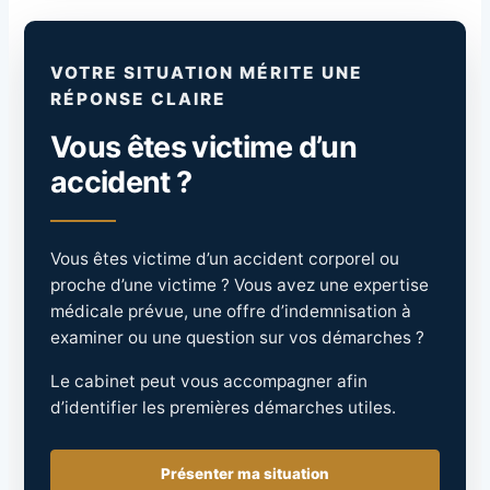
VOTRE SITUATION MÉRITE UNE
RÉPONSE CLAIRE
Vous êtes victime d’un
accident ?
Vous êtes victime d’un accident corporel ou
proche d’une victime ? Vous avez une expertise
médicale prévue, une offre d’indemnisation à
examiner ou une question sur vos démarches ?
Le cabinet peut vous accompagner afin
d’identifier les premières démarches utiles.
Présenter ma situation