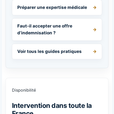
Préparer une expertise médicale
Faut-il accepter une offre
d’indemnisation ?
Voir tous les guides pratiques
Disponibilité
Intervention dans toute la
France