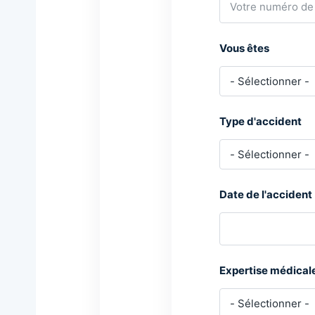
Vous êtes
Type d'accident
Date de l'accident
Expertise médical