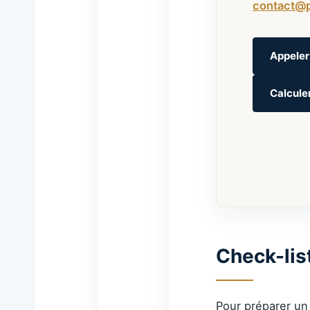
contact@p
Appeler
Calculer
Check-lis
Pour préparer un