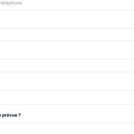
e prévue ?