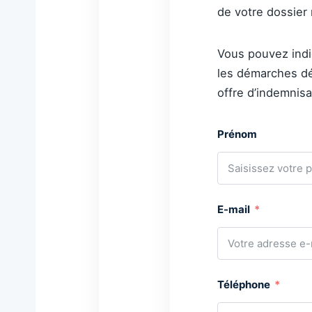
de votre dossier 
Vous pouvez indiq
les démarches dé
offre d’indemnisa
Prénom
E-mail
Téléphone