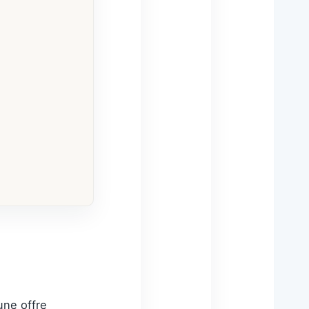
une offre