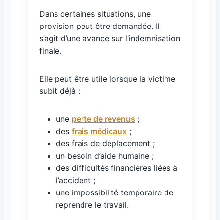
Dans certaines situations, une
provision peut être demandée. Il
s’agit d’une avance sur l’indemnisation
finale.
Elle peut être utile lorsque la victime
subit déjà :
une
perte de revenus
;
des
frais médicaux
;
des frais de déplacement ;
un besoin d’aide humaine ;
des difficultés financières liées à
l’accident ;
une impossibilité temporaire de
reprendre le travail.