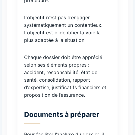
procédure.
L’objectif n’est pas d’engager
systématiquement un contentieux.
L’objectif est d’identifier la voie la
plus adaptée à la situation.
Chaque dossier doit être apprécié
selon ses éléments propres :
accident, responsabilité, état de
santé, consolidation, rapport
d’expertise, justificatifs financiers et
proposition de l’assurance.
Documents à préparer
Pour faciliter l’analyse du dossier, il