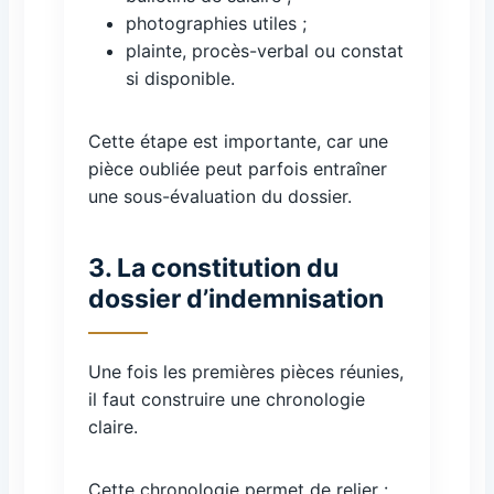
photographies utiles ;
plainte, procès-verbal ou constat
si disponible.
Cette étape est importante, car une
pièce oubliée peut parfois entraîner
une sous-évaluation du dossier.
3. La constitution du
dossier d’indemnisation
Une fois les premières pièces réunies,
il faut construire une chronologie
claire.
Cette chronologie permet de relier :