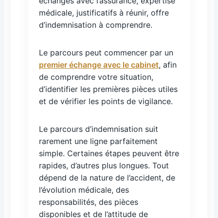
échanges avec l’assurance, expertise
médicale, justificatifs à réunir, offre
d’indemnisation à comprendre.
Le parcours peut commencer par un
premier échange avec le cabinet
, afin
de comprendre votre situation,
d’identifier les premières pièces utiles
et de vérifier les points de vigilance.
Le parcours d’indemnisation suit
rarement une ligne parfaitement
simple. Certaines étapes peuvent être
rapides, d’autres plus longues. Tout
dépend de la nature de l’accident, de
l’évolution médicale, des
responsabilités, des pièces
disponibles et de l’attitude de