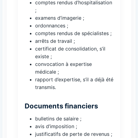
comptes rendus d’hospitalisation
;
examens d’imagerie ;
ordonnances ;
comptes rendus de spécialistes ;
arrêts de travail ;
certificat de consolidation, s’il
existe ;
convocation à expertise
médicale ;
rapport d’expertise, s’il a déjà été
transmis.
Documents financiers
bulletins de salaire ;
avis d’imposition ;
justificatifs de perte de revenus ;