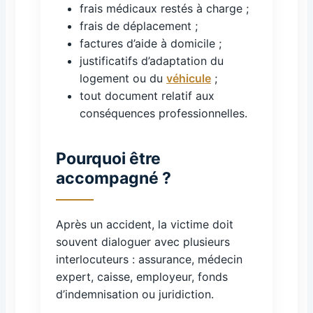
frais médicaux restés à charge ;
frais de déplacement ;
factures d’aide à domicile ;
justificatifs d’adaptation du
logement ou du
véhicule
;
tout document relatif aux
conséquences professionnelles.
Pourquoi être
accompagné ?
Après un accident, la victime doit
souvent dialoguer avec plusieurs
interlocuteurs : assurance, médecin
expert, caisse, employeur, fonds
d’indemnisation ou juridiction.