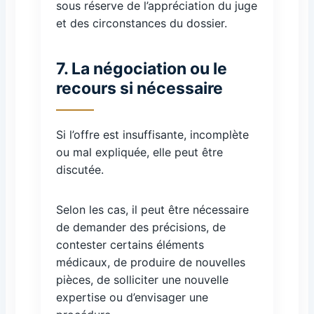
sous réserve de l’appréciation du juge
et des circonstances du dossier.
7. La négociation ou le
recours si nécessaire
Si l’offre est insuffisante, incomplète
ou mal expliquée, elle peut être
discutée.
Selon les cas, il peut être nécessaire
de demander des précisions, de
contester certains éléments
médicaux, de produire de nouvelles
pièces, de solliciter une nouvelle
expertise ou d’envisager une