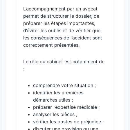
L’accompagnement par un avocat
permet de structurer le dossier, de
préparer les étapes importantes,
d’éviter les oublis et de vérifier que
les conséquences de l’accident sont
correctement présentées.
Le rôle du cabinet est notamment de
:
comprendre votre situation ;
identifier les premières
démarches utiles ;
préparer l’expertise médicale ;
analyser les pièces ;
vérifier les postes de préjudice ;
discuter une provision ou une