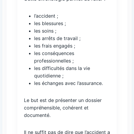
l’accident ;
les blessures ;
les soins ;
les arrêts de travail ;
les frais engagés ;
les conséquences
professionnelles ;
les difficultés dans la vie
quotidienne ;
les échanges avec l’assurance.
Le but est de présenter un dossier
compréhensible, cohérent et
documenté.
Il ne suffit pas de dire que l’accident a