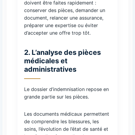
doivent être faites rapidement :
conserver des pièces, demander un
document, relancer une assurance,
préparer une expertise ou éviter
d’accepter une offre trop tôt.
2. L’analyse des pièces
médicales et
administratives
Le dossier d’indemnisation repose en
grande partie sur les pièces.
Les documents médicaux permettent
de comprendre les blessures, les
soins, l’évolution de l’état de santé et