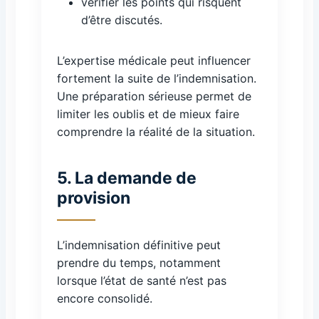
vérifier les points qui risquent
d’être discutés.
L’expertise médicale peut influencer
fortement la suite de l’indemnisation.
Une préparation sérieuse permet de
limiter les oublis et de mieux faire
comprendre la réalité de la situation.
5. La demande de
provision
L’indemnisation définitive peut
prendre du temps, notamment
lorsque l’état de santé n’est pas
encore consolidé.