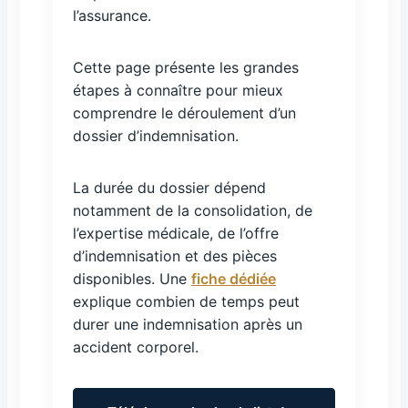
l’assurance.
Cette page présente les grandes
étapes à connaître pour mieux
comprendre le déroulement d’un
dossier d’indemnisation.
La durée du dossier dépend
notamment de la consolidation, de
l’expertise médicale, de l’offre
d’indemnisation et des pièces
disponibles. Une
fiche dédiée
explique combien de temps peut
durer une indemnisation après un
accident corporel.