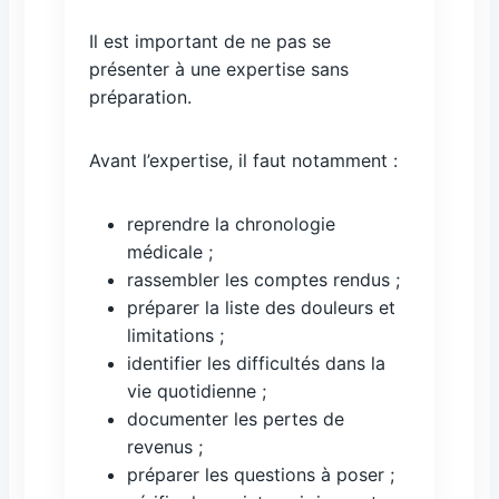
Il est important de ne pas se
présenter à une expertise sans
préparation.
Avant l’expertise, il faut notamment :
reprendre la chronologie
médicale ;
rassembler les comptes rendus ;
préparer la liste des douleurs et
limitations ;
identifier les difficultés dans la
vie quotidienne ;
documenter les pertes de
revenus ;
préparer les questions à poser ;