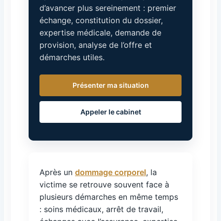
d’avancer plus sereinement : premier
échange, constitution du dossier,
expertise médicale, demande de
provision, analyse de l’offre et
démarches utiles.
Présenter ma situation
Appeler le cabinet
Après un
dommage corporel
, la
victime se retrouve souvent face à
plusieurs démarches en même temps
: soins médicaux, arrêt de travail,