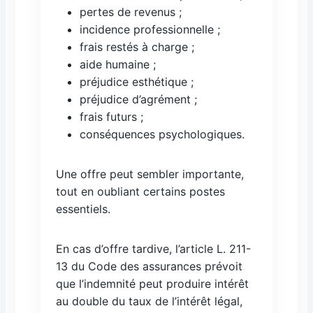
pertes de revenus ;
incidence professionnelle ;
frais restés à charge ;
aide humaine ;
préjudice esthétique ;
préjudice d’agrément ;
frais futurs ;
conséquences psychologiques.
Une offre peut sembler importante,
tout en oubliant certains postes
essentiels.
En cas d’offre tardive, l’article L. 211-
13 du Code des assurances prévoit
que l’indemnité peut produire intérêt
au double du taux de l’intérêt légal,