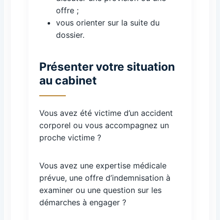
offre ;
vous orienter sur la suite du
dossier.
Présenter votre situation
au cabinet
Vous avez été victime d’un accident
corporel ou vous accompagnez un
proche victime ?
Vous avez une expertise médicale
prévue, une offre d’indemnisation à
examiner ou une question sur les
démarches à engager ?