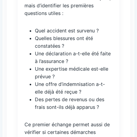
mais d’identifier les premières
questions utiles :
Quel accident est survenu ?
Quelles blessures ont été
constatées ?
Une déclaration a-t-elle été faite
à l’assurance ?
Une expertise médicale est-elle
prévue ?
Une offre d’indemnisation a-t-
elle déjà été reçue ?
Des pertes de revenus ou des
frais sont-ils déjà apparus ?
Ce premier échange permet aussi de
vérifier si certaines démarches