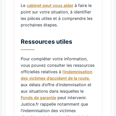
Le
cabinet peut vous aider
à faire le
point sur votre situation, à identifier
les pièces utiles et à comprendre les
prochaines étapes.
Ressources utiles
Pour compléter votre information,
vous pouvez consulter les ressources
officielles relatives à
l’indemnisation
des victimes d’accident de la route
,
aux délais d’offre d’indemnisation et
aux situations dans lesquelles le
Fonds de garantie
peut intervenir.
Justice.fr rappelle notamment que
l’indemnisation des victimes