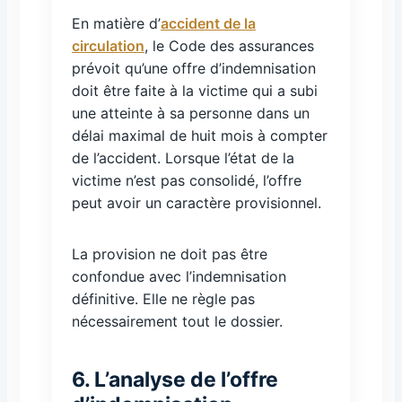
En matière d’
accident de la
circulation
, le Code des assurances
prévoit qu’une offre d’indemnisation
doit être faite à la victime qui a subi
une atteinte à sa personne dans un
délai maximal de huit mois à compter
de l’accident. Lorsque l’état de la
victime n’est pas consolidé, l’offre
peut avoir un caractère provisionnel.
La provision ne doit pas être
confondue avec l’indemnisation
définitive. Elle ne règle pas
nécessairement tout le dossier.
6. L’analyse de l’offre