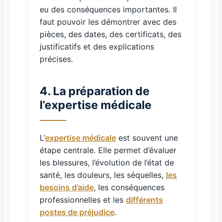
eu des conséquences importantes. Il
faut pouvoir les démontrer avec des
pièces, des dates, des certificats, des
justificatifs et des explications
précises.
4. La préparation de
l’expertise médicale
L’
expertise médicale
est souvent une
étape centrale. Elle permet d’évaluer
les blessures, l’évolution de l’état de
santé, les douleurs, les séquelles,
les
besoins d’aide
, les conséquences
professionnelles et les
différents
postes de préjudice
.