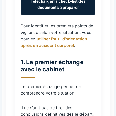
Télécharger la check-list des
documents à préparer
Pour identifier les premiers points de
vigilance selon votre situation, vous
pouvez
utiliser l’outil d’orientation
après un accident corporel
.
1. Le premier échange
avec le cabinet
Le premier échange permet de
comprendre votre situation.
Il ne s’agit pas de tirer des
conclusions définitives dès le départ,