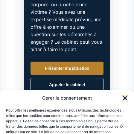
corporel ou proche d’une
victime ? Vous avez une
expertise médicale prévue, une
offre à examiner ou une
question sur les démarches à
engager ? Le cabinet peut vous
aider à faire le point.
Présenter ma situation
Appeler le cabinet
Gérer le consentement
Pour offrir les meilleures expériences, nous utilisons des technologies
telles que les cookies pour stocker et/ou accéder aux informations des
appareils. Le fait de consentir à ces technologies nous permettra de
traiter des données telles que le comportement de navigation ou les ID
uniques sur ce site. Le fait de ne pas consentir ou de retirer son