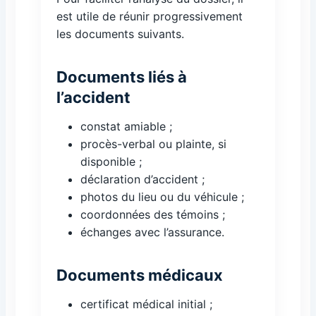
est utile de réunir progressivement
les documents suivants.
Documents liés à
l’accident
constat amiable ;
procès-verbal ou plainte, si
disponible ;
déclaration d’accident ;
photos du lieu ou du véhicule ;
coordonnées des témoins ;
échanges avec l’assurance.
Documents médicaux
certificat médical initial ;