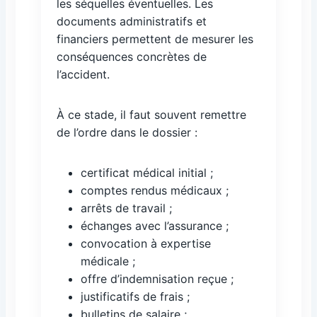
les séquelles éventuelles. Les
documents administratifs et
financiers permettent de mesurer les
conséquences concrètes de
l’accident.
À ce stade, il faut souvent remettre
de l’ordre dans le dossier :
certificat médical initial ;
comptes rendus médicaux ;
arrêts de travail ;
échanges avec l’assurance ;
convocation à expertise
médicale ;
offre d’indemnisation reçue ;
justificatifs de frais ;
bulletins de salaire ;