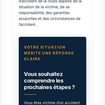
d’accident de la route dépend de la
situation de la victime, de sa
responsabilité, des garanties
souscrites et des circonstances de
l’accident.
VOTRE SITUATION
MÉRITE UNE RÉPONSE
CLAIRE
Vous souhaitez
comprendre les
prochaines étapes ?
Vous êtes victime d’un accident