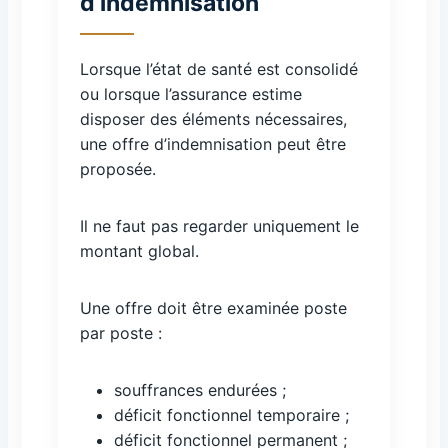
d’indemnisation
Lorsque l’état de santé est consolidé
ou lorsque l’assurance estime
disposer des éléments nécessaires,
une offre d’indemnisation peut être
proposée.
Il ne faut pas regarder uniquement le
montant global.
Une offre doit être examinée poste
par poste :
souffrances endurées ;
déficit fonctionnel temporaire ;
déficit fonctionnel permanent ;