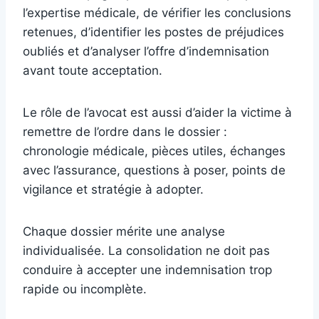
l’expertise médicale, de vérifier les conclusions
retenues, d’identifier les postes de préjudices
oubliés et d’analyser l’offre d’indemnisation
avant toute acceptation.
Le rôle de l’avocat est aussi d’aider la victime à
remettre de l’ordre dans le dossier :
chronologie médicale, pièces utiles, échanges
avec l’assurance, questions à poser, points de
vigilance et stratégie à adopter.
Chaque dossier mérite une analyse
individualisée. La consolidation ne doit pas
conduire à accepter une indemnisation trop
rapide ou incomplète.