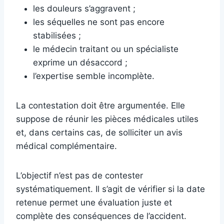
les douleurs s’aggravent ;
les séquelles ne sont pas encore
stabilisées ;
le médecin traitant ou un spécialiste
exprime un désaccord ;
l’expertise semble incomplète.
La contestation doit être argumentée. Elle
suppose de réunir les pièces médicales utiles
et, dans certains cas, de solliciter un avis
médical complémentaire.
L’objectif n’est pas de contester
systématiquement. Il s’agit de vérifier si la date
retenue permet une évaluation juste et
complète des conséquences de l’accident.