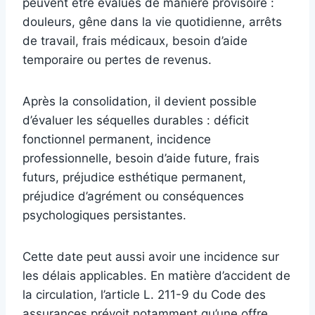
peuvent être évalués de manière provisoire :
douleurs, gêne dans la vie quotidienne, arrêts
de travail, frais médicaux, besoin d’aide
temporaire ou pertes de revenus.
Après la consolidation, il devient possible
d’évaluer les séquelles durables : déficit
fonctionnel permanent, incidence
professionnelle, besoin d’aide future, frais
futurs, préjudice esthétique permanent,
préjudice d’agrément ou conséquences
psychologiques persistantes.
Cette date peut aussi avoir une incidence sur
les délais applicables. En matière d’accident de
la circulation, l’article L. 211-9 du Code des
assurances prévoit notamment qu’une offre