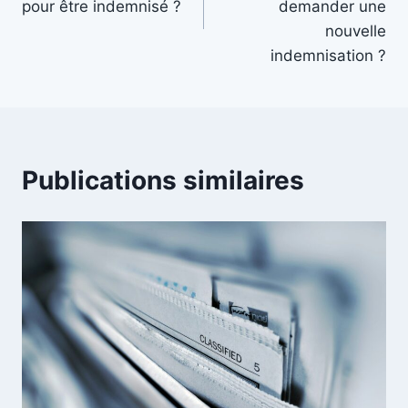
l’article
pour être indemnisé ?
demander une
nouvelle
indemnisation ?
Publications similaires