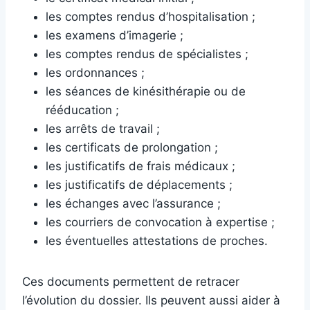
les comptes rendus d’hospitalisation ;
les examens d’imagerie ;
les comptes rendus de spécialistes ;
les ordonnances ;
les séances de kinésithérapie ou de
rééducation ;
les arrêts de travail ;
les certificats de prolongation ;
les justificatifs de frais médicaux ;
les justificatifs de déplacements ;
les échanges avec l’assurance ;
les courriers de convocation à expertise ;
les éventuelles attestations de proches.
Ces documents permettent de retracer
l’évolution du dossier. Ils peuvent aussi aider à