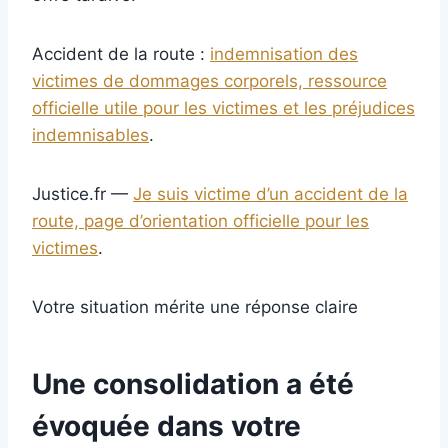
Accident de la route :
indemnisation des
victimes de dommages corporels, ressource
officielle utile pour les victimes et les préjudices
indemnisables
.
Justice.fr —
Je suis victime d’un accident de la
route, page d’orientation officielle pour les
victimes
.
Votre situation mérite une réponse claire
Une consolidation a été
évoquée dans votre