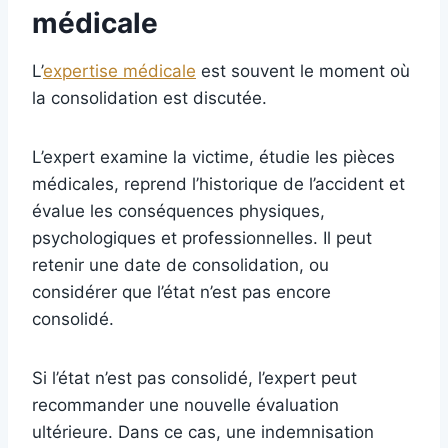
médicale
L’
expertise médicale
est souvent le moment où
la consolidation est discutée.
L’expert examine la victime, étudie les pièces
médicales, reprend l’historique de l’accident et
évalue les conséquences physiques,
psychologiques et professionnelles. Il peut
retenir une date de consolidation, ou
considérer que l’état n’est pas encore
consolidé.
Si l’état n’est pas consolidé, l’expert peut
recommander une nouvelle évaluation
ultérieure. Dans ce cas, une indemnisation