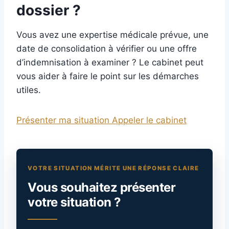
dossier ?
Vous avez une expertise médicale prévue, une
date de consolidation à vérifier ou une offre
d’indemnisation à examiner ? Le cabinet peut
vous aider à faire le point sur les démarches
utiles.
Présenter ma situation
Appeler le cabinet
VOTRE SITUATION MÉRITE UNE RÉPONSE CLAIRE
Vous souhaitez présenter
votre situation ?