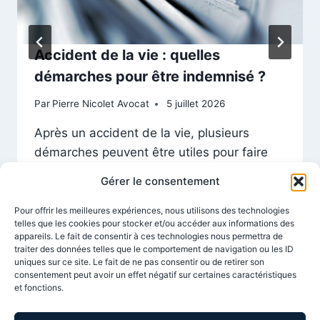
Accident de la vie : quelles
démarches pour être indemnisé ?
Par
Pierre Nicolet Avocat
5 juillet 2026
Après un accident de la vie, plusieurs
démarches peuvent être utiles pour faire
reconnaître les blessures, préparer le
Gérer le consentement
dossier et rechercher une indemnisation.
Pour offrir les meilleures expériences, nous utilisons des technologies
telles que les cookies pour stocker et/ou accéder aux informations des
appareils. Le fait de consentir à ces technologies nous permettra de
traiter des données telles que le comportement de navigation ou les ID
uniques sur ce site. Le fait de ne pas consentir ou de retirer son
consentement peut avoir un effet négatif sur certaines caractéristiques
et fonctions.