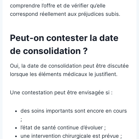
comprendre l’offre et de vérifier qu’elle
correspond réellement aux préjudices subis.
Peut-on contester la date
de consolidation ?
Oui, la date de consolidation peut être discutée
lorsque les éléments médicaux le justifient.
Une contestation peut être envisagée si :
des soins importants sont encore en cours
;
l’état de santé continue d’évoluer ;
une intervention chirurgicale est prévue ;