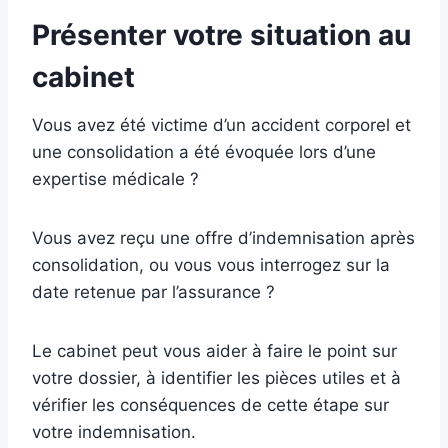
Présenter votre situation au
cabinet
Vous avez été victime d’un accident corporel et
une consolidation a été évoquée lors d’une
expertise médicale ?
Vous avez reçu une offre d’indemnisation après
consolidation, ou vous vous interrogez sur la
date retenue par l’assurance ?
Le cabinet peut vous aider à faire le point sur
votre dossier, à identifier les pièces utiles et à
vérifier les conséquences de cette étape sur
votre indemnisation.