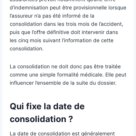
d’indemnisation peut être provisionnelle lorsque
l’assureur n’a pas été informé de la
consolidation dans les trois mois de l’accident,
puis que l’offre définitive doit intervenir dans
les cinq mois suivant l’information de cette
consolidation.
La consolidation ne doit donc pas être traitée
comme une simple formalité médicale. Elle peut
influencer l’ensemble de la suite du dossier.
Qui fixe la date de
consolidation ?
La date de consolidation est généralement