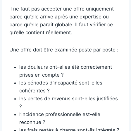
Il ne faut pas accepter une offre uniquement
parce qu’elle arrive après une expertise ou
parce qu’elle paraît globale. Il faut vérifier ce
qu’elle contient réellement.
Une offre doit être examinée poste par poste :
les douleurs ont-elles été correctement
prises en compte ?
les périodes d’incapacité sont-elles
cohérentes ?
les pertes de revenus sont-elles justifiées
?
l’incidence professionnelle est-elle
reconnue ?
les frais restés à charge sont-ils intégrés ?