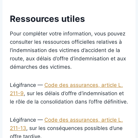
Ressources utiles
Pour compléter votre information, vous pouvez
consulter les ressources officielles relatives à
l’indemnisation des victimes d’accident de la
route, aux délais d’offre d’indemnisation et aux
démarches des victimes.
Légifrance —
Code des assurances, article L.
211-9
, sur les délais d’offre d’indemnisation et
le rôle de la consolidation dans l’offre définitive.
Légifrance —
Code des assurances, article L.
211-13
, sur les conséquences possibles d’une
offre tardive.