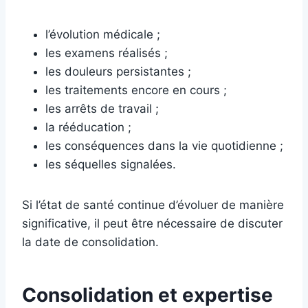
l’évolution médicale ;
les examens réalisés ;
les douleurs persistantes ;
les traitements encore en cours ;
les arrêts de travail ;
la rééducation ;
les conséquences dans la vie quotidienne ;
les séquelles signalées.
Si l’état de santé continue d’évoluer de manière
significative, il peut être nécessaire de discuter
la date de consolidation.
Consolidation et expertise