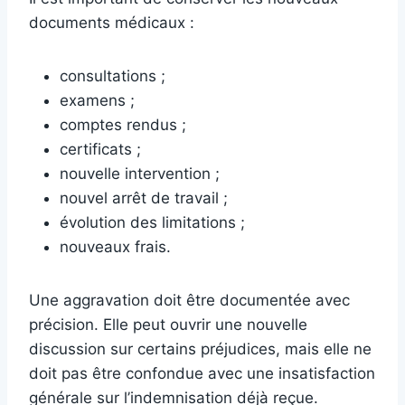
documents médicaux :
consultations ;
examens ;
comptes rendus ;
certificats ;
nouvelle intervention ;
nouvel arrêt de travail ;
évolution des limitations ;
nouveaux frais.
Une aggravation doit être documentée avec
précision. Elle peut ouvrir une nouvelle
discussion sur certains préjudices, mais elle ne
doit pas être confondue avec une insatisfaction
générale sur l’indemnisation déjà reçue.