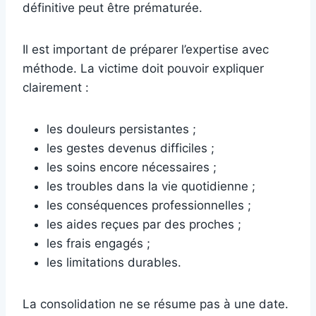
définitive peut être prématurée.
Il est important de préparer l’expertise avec
méthode. La victime doit pouvoir expliquer
clairement :
les douleurs persistantes ;
les gestes devenus difficiles ;
les soins encore nécessaires ;
les troubles dans la vie quotidienne ;
les conséquences professionnelles ;
les aides reçues par des proches ;
les frais engagés ;
les limitations durables.
La consolidation ne se résume pas à une date.