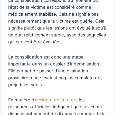
La consolidation correspond au moment où
l’état de la victime est considéré comme
médicalement stabilisé. Cela ne signifie pas
nécessairement que la victime est guérie. Cela
signifie plutôt que les lésions ont évolué jusqu’à
un état relativement stable, avec des séquelles
qui peuvent être évaluées.
La consolidation est donc une étape
importante dans un dossier d’indemnisation.
Elle permet de passer d’une évaluation
provisoire à une évaluation plus complète des
préjudices subis.
En matière d’
accident de la route
, les
ressources officielles indiquent que la victime
dispose notamment de dix ans à compter de la