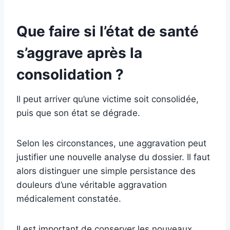
Que faire si l’état de santé
s’aggrave après la
consolidation ?
Il peut arriver qu’une victime soit consolidée,
puis que son état se dégrade.
Selon les circonstances, une aggravation peut
justifier une nouvelle analyse du dossier. Il faut
alors distinguer une simple persistance des
douleurs d’une véritable aggravation
médicalement constatée.
Il est important de conserver les nouveaux