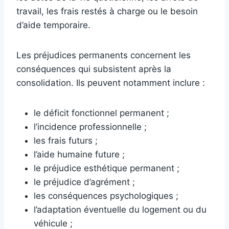
travail, les frais restés à charge ou le besoin
d’aide temporaire.
Les préjudices permanents concernent les
conséquences qui subsistent après la
consolidation. Ils peuvent notamment inclure :
le déficit fonctionnel permanent ;
l’incidence professionnelle ;
les frais futurs ;
l’aide humaine future ;
le préjudice esthétique permanent ;
le préjudice d’agrément ;
les conséquences psychologiques ;
l’adaptation éventuelle du logement ou du
véhicule ;