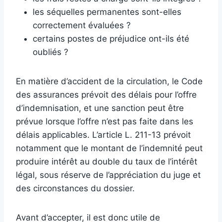
les séquelles permanentes sont-elles
correctement évaluées ?
certains postes de préjudice ont-ils été
oubliés ?
En matière d’accident de la circulation, le Code
des assurances prévoit des délais pour l’offre
d’indemnisation, et une sanction peut être
prévue lorsque l’offre n’est pas faite dans les
délais applicables. L’article L. 211-13 prévoit
notamment que le montant de l’indemnité peut
produire intérêt au double du taux de l’intérêt
légal, sous réserve de l’appréciation du juge et
des circonstances du dossier.
Avant d’accepter, il est donc utile de