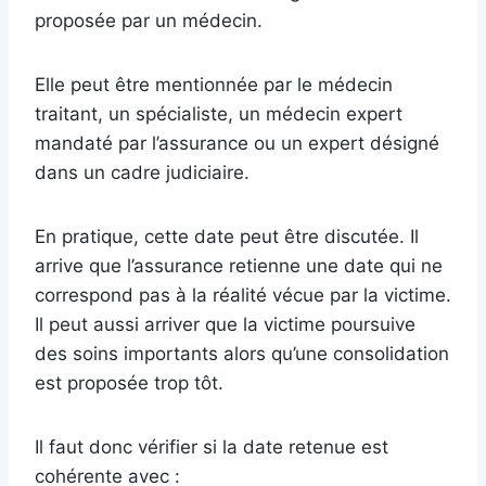
proposée par un médecin.
Elle peut être mentionnée par le médecin
traitant, un spécialiste, un médecin expert
mandaté par l’assurance ou un expert désigné
dans un cadre judiciaire.
En pratique, cette date peut être discutée. Il
arrive que l’assurance retienne une date qui ne
correspond pas à la réalité vécue par la victime.
Il peut aussi arriver que la victime poursuive
des soins importants alors qu’une consolidation
est proposée trop tôt.
Il faut donc vérifier si la date retenue est
cohérente avec :