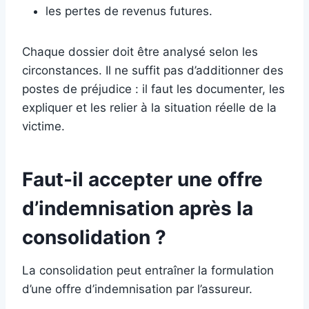
les pertes de revenus futures.
Chaque dossier doit être analysé selon les
circonstances. Il ne suffit pas d’additionner des
postes de préjudice : il faut les documenter, les
expliquer et les relier à la situation réelle de la
victime.
Faut-il accepter une offre
d’indemnisation après la
consolidation ?
La consolidation peut entraîner la formulation
d’une offre d’indemnisation par l’assureur.