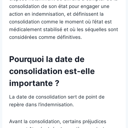
consolidation de son état pour engager une
action en indemnisation, et définissent la
consolidation comme le moment où l’état est
médicalement stabilisé et où les séquelles sont
considérées comme définitives.
Pourquoi la date de
consolidation est-elle
importante ?
La date de consolidation sert de point de
repère dans l’indemnisation.
Avant la consolidation, certains préjudices