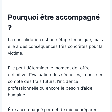
Pourquoi être accompagné
?
La consolidation est une étape technique, mais
elle a des conséquences très concrètes pour la
victime.
Elle peut déterminer le moment de l’offre
définitive, l’évaluation des séquelles, la prise en
compte des frais futurs, l’incidence
professionnelle ou encore le besoin d’aide
humaine.
Être accompagné permet de mieux préparer