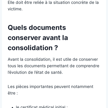
Elle doit être reliée à la situation concrète de la
victime.
Quels documents
conserver avant la
consolidation ?
Avant la consolidation, il est utile de conserver
tous les documents permettant de comprendre
l’évolution de l’état de santé.
Les pièces importantes peuvent notamment
être :
le certificat médical initial ;