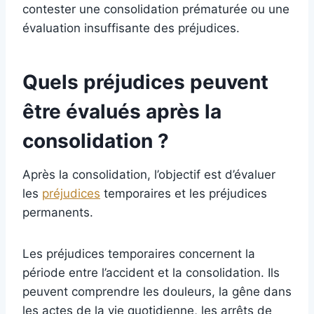
contester une consolidation prématurée ou une
évaluation insuffisante des préjudices.
Quels préjudices peuvent
être évalués après la
consolidation ?
Après la consolidation, l’objectif est d’évaluer
les
préjudices
temporaires et les préjudices
permanents.
Les préjudices temporaires concernent la
période entre l’accident et la consolidation. Ils
peuvent comprendre les douleurs, la gêne dans
les actes de la vie quotidienne, les arrêts de