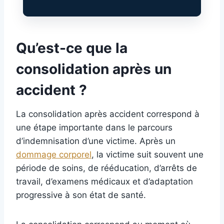
Qu’est-ce que la
consolidation après un
accident ?
La consolidation après accident correspond à
une étape importante dans le parcours
d’indemnisation d’une victime. Après un
dommage corporel
, la victime suit souvent une
période de soins, de rééducation, d’arrêts de
travail, d’examens médicaux et d’adaptation
progressive à son état de santé.