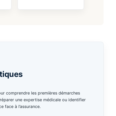
tiques
pour comprendre les premières démarches
réparer une expertise médicale ou identifier
ce face à l’assurance.