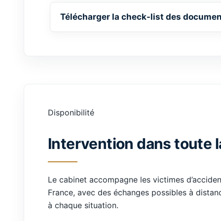
Télécharger la check-list des docume
Disponibilité
Intervention dans toute 
Le cabinet accompagne les victimes d’acciden
France, avec des échanges possibles à distanc
à chaque situation.