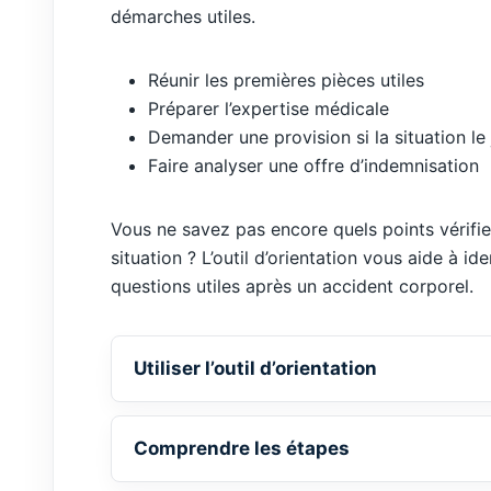
démarches utiles.
Réunir les premières pièces utiles
Préparer l’expertise médicale
Demander une provision si la situation le j
Faire analyser une offre d’indemnisation
Vous ne savez pas encore quels points vérifie
situation ? L’outil d’orientation vous aide à ide
questions utiles après un accident corporel.
Utiliser l’outil d’orientation
Comprendre les étapes