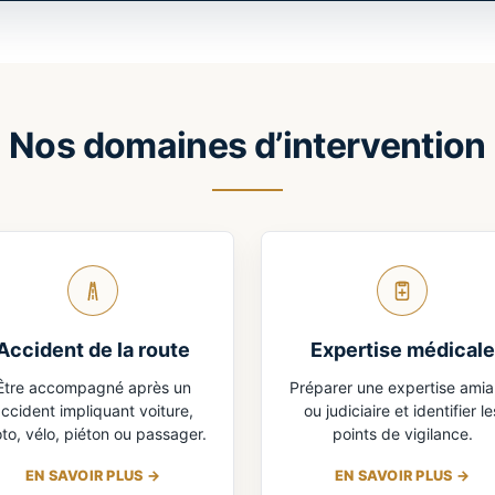
Nos domaines d’intervention
Accident de la route
Expertise médicale
Être accompagné après un
Préparer une expertise amia
ccident impliquant voiture,
ou judiciaire et identifier le
to, vélo, piéton ou passager.
points de vigilance.
EN SAVOIR PLUS
EN SAVOIR PLUS