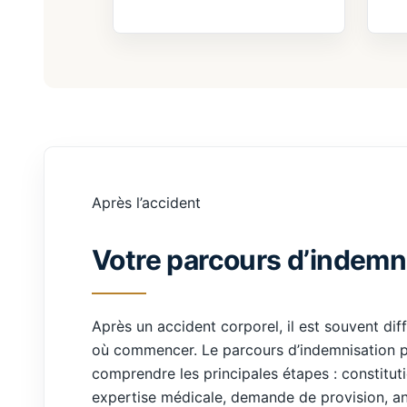
Après l’accident
Votre parcours d’indemn
Après un accident corporel, il est souvent diff
où commencer. Le parcours d’indemnisation 
comprendre les principales étapes : constituti
expertise médicale, demande de provision, ana