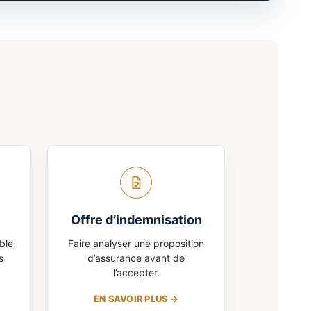
Offre d’indemnisation
ble
Faire analyser une proposition
s
d’assurance avant de
l’accepter.
EN SAVOIR PLUS