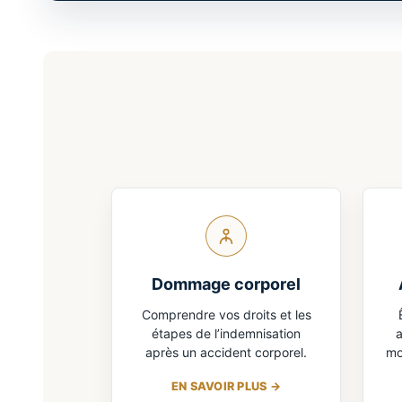
Dommage corporel
Comprendre vos droits et les
étapes de l’indemnisation
a
après un accident corporel.
mo
EN SAVOIR PLUS